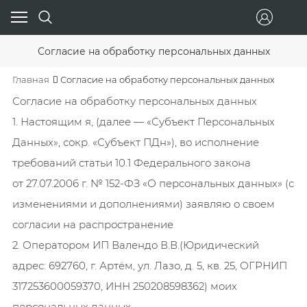
Согласие на обработку персональных данных
Главная
Согласие на обработку персональных данных
Согласие на обработку персональных данных
1. Настоящим я, (далее — «Субъект Персональных
Данных», сокр. «Субъект ПДн»), во исполнение
требований статьи 10.1 Федерального закона
от 27.07.2006 г. № 152-ФЗ «О персональных данных» (с
изменениями и дополнениями) заявляю о своем
согласии на распространение
2. Оператором
ИП Валендо В.В.(Юридический
адрес: 692760, г. Артём, ул. Лазо, д. 5, кв. 25, ОГРНИП
317253600059370, ИНН 250208598362)
моих
персональных данных