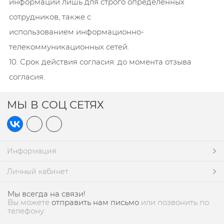
информации лишь для строго определенных
сотрудников, также с
использованием информационно-
телекоммуникационных сетей.
10. Срок действия согласия: до момента отзыва
согласия.
МЫ В СОЦ СЕТЯХ
Информация
Личный кабинет
Мы всегда на связи!
Вы можете
отправить нам письмо
или позвонить по
телефону: