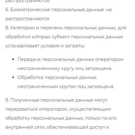
распространяются.
6. Биометрические персональные данные: не
распространяются
8. Категории и перечень персональных данных, для
обработки которых субъект персональных данных
устанавливает условия и запреты:
Передача персональных данных оператором
неограниченному кругу лиц запрещена.
Обработка персональных данных
неограниченным кругом лиц запрещена.
9. Полученные персональные данные могут
передаваться оператором, осуществляющим
обработку персональных данных, только по его
внутренней сети, обеспечивающей доступ к