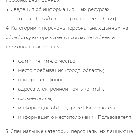
3. Сведения об информационных ресурсах
оператора https://hamonojp.ru (далее — Сайт).
4. Категории и перечень персональных данных, на
обработку которых дается согласие субъекта
персональных данных:
фамилия, имя, отчество;
место пребывания (город, область);
номера телефонов;
адреса электронной почты (e-mail);
cookie-файлы;
информация об IP-адресе Пользователя;
информация о местоположении Пользователя.
5. Специальные категории персональных данных: не